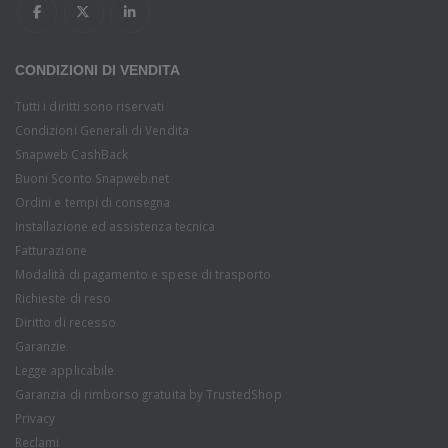
CONDIZIONI DI VENDITA
Tutti i diritti sono riservati
Condizioni Generali di Vendita
Snapweb CashBack
Buoni Sconto Snapweb.net
Ordini e tempi di consegna
Installazione ed assistenza tecnica
Fatturazione
Modalità di pagamento e spese di trasporto
Richieste di reso
Diritto di recesso
Garanzie
Legge applicabile
Garanzia di rimborso gratuita by TrustedShop
Privacy
Reclami