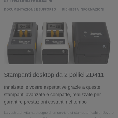
GALLERIA MEDIA ED IMMAGINI
DOCUMENTAZIONE E SUPPORTO
RICHIESTA INFORMAZIONI
Stampanti desktop da 2 pollici ZD411
Innalzate le vostre aspettative grazie a queste
stampanti avanzate e compatte, realizzate per
garantire prestazioni costanti nel tempo
La vostra attività ha bisogno di un servizio di stampa affidabile. Dovete