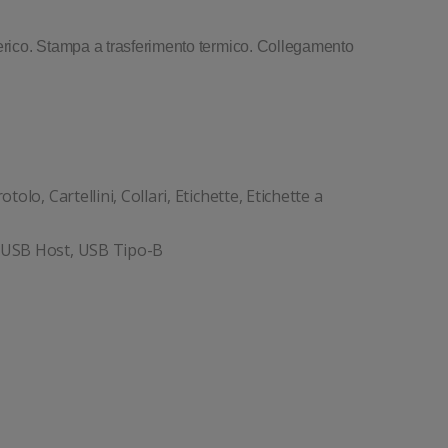
rico. Stampa a trasferimento termico. Collegamento
rotolo, Cartellini, Collari, Etichette, Etichette a
, USB Host, USB Tipo-B