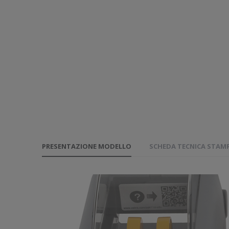
PRESENTAZIONE MODELLO
SCHEDA TECNICA STAM