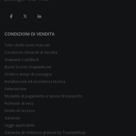
CONDIZIONI DI VENDITA
Tutti i diritti sono riservati
Condizioni Generali di Vendita
Snapweb CashBack
Buoni Sconto Snapweb.net
Ordini e tempi di consegna
Installazione ed assistenza tecnica
Fatturazione
Modalità di pagamento e spese di trasporto
Richieste di reso
Diritto di recesso
Garanzie
Legge applicabile
Garanzia di rimborso gratuita by TrustedShop