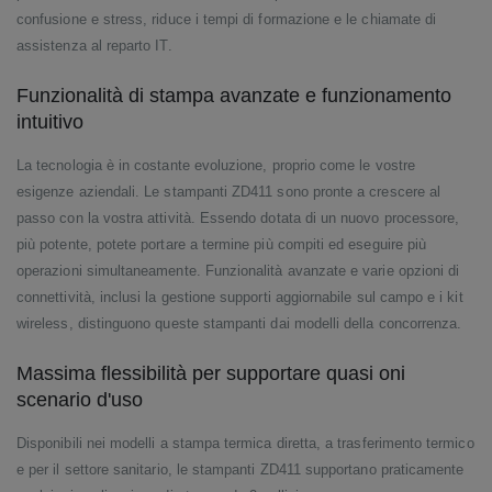
confusione e stress, riduce i tempi di formazione e le chiamate di
assistenza al reparto IT.
Funzionalità di stampa avanzate e funzionamento
intuitivo
La tecnologia è in costante evoluzione, proprio come le vostre
esigenze aziendali. Le stampanti ZD411 sono pronte a crescere al
passo con la vostra attività. Essendo dotata di un nuovo processore,
più potente, potete portare a termine più compiti ed eseguire più
operazioni simultaneamente. Funzionalità avanzate e varie opzioni di
connettività, inclusi la gestione supporti aggiornabile sul campo e i kit
wireless, distinguono queste stampanti dai modelli della concorrenza.
Massima flessibilità per supportare quasi oni
scenario d'uso
Disponibili nei modelli a stampa termica diretta, a trasferimento termico
e per il settore sanitario, le stampanti ZD411 supportano praticamente