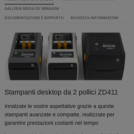
GALLERIA MEDIA ED IMMAGINI
DOCUMENTAZIONE E SUPPORTO
RICHIESTA INFORMAZIONI
Stampanti desktop da 2 pollici ZD411
Innalzate le vostre aspettative grazie a queste
stampanti avanzate e compatte, realizzate per
garantire prestazioni costanti nel tempo