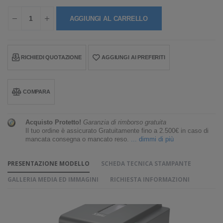
AGGIUNGI AL CARRELLO
RICHIEDI QUOTAZIONE
AGGIUNGI AI PREFERITI
COMPARA
Acquisto Protetto!
Garanzia di rimborso gratuita
Il tuo ordine è assicurato Gratuitamente fino a 2.500€ in caso di
mancata consegna o mancato reso.
... dimmi di più
PRESENTAZIONE MODELLO
SCHEDA TECNICA STAMPANTE
GALLERIA MEDIA ED IMMAGINI
RICHIESTA INFORMAZIONI