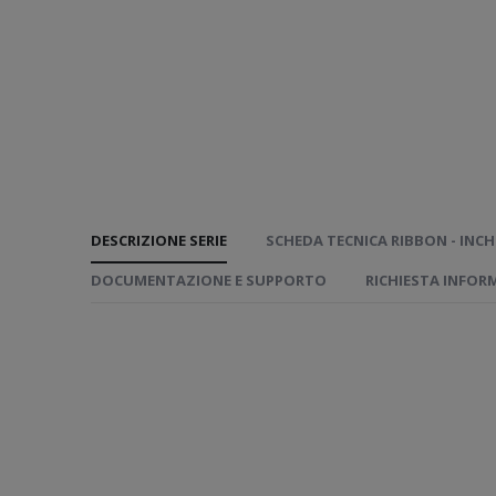
DESCRIZIONE SERIE
SCHEDA TECNICA RIBBON - INC
DOCUMENTAZIONE E SUPPORTO
RICHIESTA INFOR