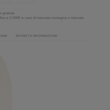
o gratuita
e fino a 2.500€ in caso di mancata consegna o mancato
GINI
RICHIESTA INFORMAZIONI