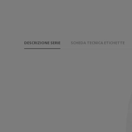
DESCRIZIONE SERIE
SCHEDA TECNICA ETICHETTE