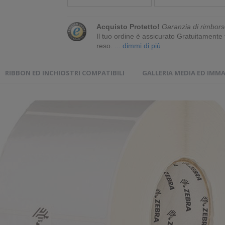
Acquisto Protetto!
Garanzia di rimbors
Il tuo ordine è assicurato Gratuitament
reso.
... dimmi di più
RIBBON ED INCHIOSTRI COMPATIBILI
GALLERIA MEDIA ED IMMA