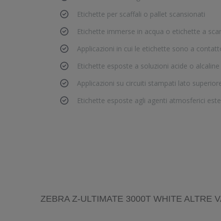
Etichette per scaffali o pallet scansionati
Etichette immerse in acqua o etichette a sca
Applicazioni in cui le etichette sono a contat
Etichette esposte a soluzioni acide o alcalin
Applicazioni su circuiti stampati lato superior
Etichette esposte agli agenti atmosferici este
ZEBRA Z-ULTIMATE 3000T WHITE ALTRE V