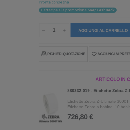
Pronta consegna
Partecipa alla promozione
SnapCashBack
AGGIUNGI AL CARRELLO
RICHIEDI QUOTAZIONE
AGGIUNGI AI PREFE
ARTICOLO IN 
880332-019 - Etichette Zebra Z-
Etichette Zebra Z-Ultimate 3000T
Etichette Zebra a bobina. 10 bobin
726,80 €