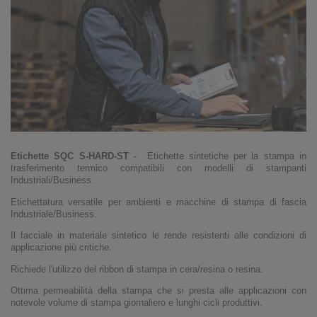
Etichette SQC S-HARD-ST
- Etichette sintetiche per la stampa in
trasferimento termico compatibili con modelli di stampanti
Industriali/Business.
Etichettatura versatile per ambienti e macchine di stampa di fascia
Industriale/Business.
Il facciale in materiale sintetico le rende resistenti alle condizioni di
applicazione più critiche.
Richiede l'utilizzo del ribbon di stampa in cera/resina o resina.
Ottima permeabilità della stampa che si presta alle applicazioni con
notevole volume di stampa giornaliero e lunghi cicli produttivi.