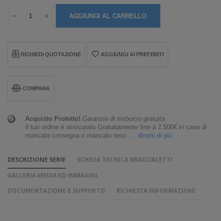
AGGIUNGI AL CARRELLO
RICHIEDI QUOTAZIONE
AGGIUNGI AI PREFERITI
COMPARA
Acquisto Protetto!
Garanzia di rimborso gratuita
Il tuo ordine è assicurato Gratuitamente fino a 2.500€ in caso di
mancata consegna o mancato reso.
... dimmi di più
DESCRIZIONE SERIE
SCHEDA TECNICA BRACCIALETTI
GALLERIA MEDIA ED IMMAGINI
DOCUMENTAZIONE E SUPPORTO
RICHIESTA INFORMAZIONI