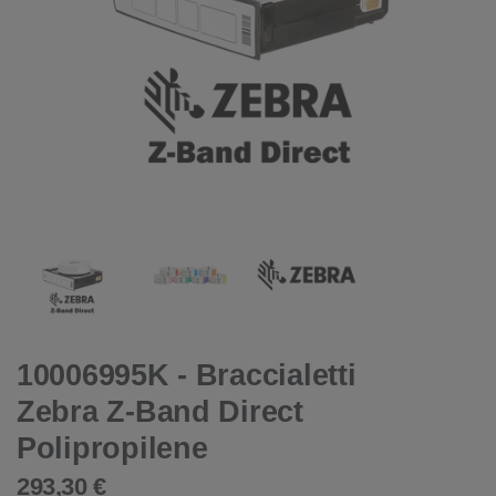
10006995K - Braccialetti
Zebra Z-Band Direct
Polipropilene
293,30 €