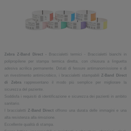
Zebra Z-Band Direct -
Braccialetti termici - Braccialetti bianchi in
polipropilene per stampa termica diretta, con chiusura a linguetta
adesiva acrilica permanente. Dotati di fessure antimanomissione e di
un rivestimento antimicrobico, i braccialetti stampabili
Z-Band Direct
di Zebra
rappresentano il modo più semplice per migliorare la
sicurezza del paziente.
Soddisfa i requisiti di identificazione e sicurezza dei pazienti in ambito
sanitario.
I braccialetti
Z-Band Direct
offrono una durata delle immagini e una
alta resistenza alla rimozione.
Eccellente qualità di stampa.