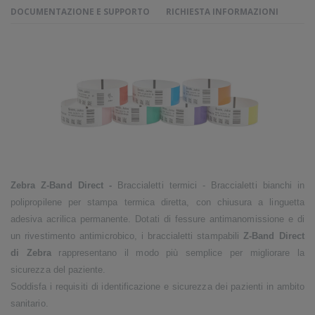
DOCUMENTAZIONE E SUPPORTO
RICHIESTA INFORMAZIONI
Zebra Z-Band Direct -
Braccialetti termici - Braccialetti bianchi in
polipropilene per stampa termica diretta, con chiusura a linguetta
adesiva acrilica permanente. Dotati di fessure antimanomissione e di
un rivestimento antimicrobico, i braccialetti stampabili
Z-Band Direct
di Zebra
rappresentano il modo più semplice per migliorare la
sicurezza del paziente.
Soddisfa i requisiti di identificazione e sicurezza dei pazienti in ambito
sanitario.