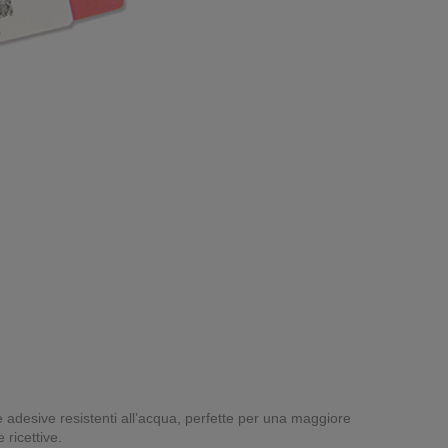
re adesive resistenti all’acqua, perfette per una maggiore
 ricettive.