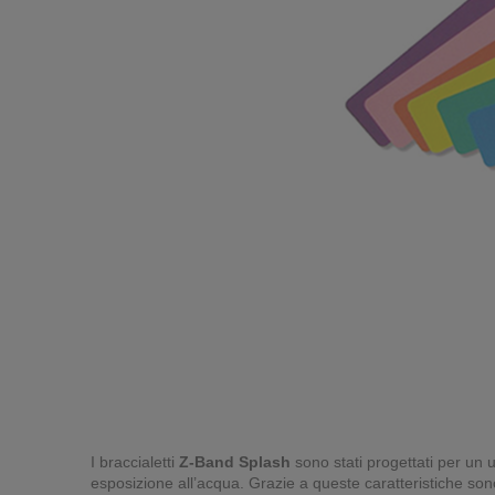
I braccialetti
Z-Band Splash
sono stati progettati per un u
esposizione all’acqua. Grazie a queste caratteristiche sono 