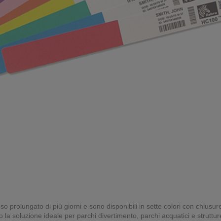
so prolungato di più giorni e sono disponibili in sette colori con chiusu
la soluzione ideale per parchi divertimento, parchi acquatici e strutture