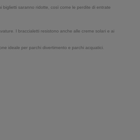
biglietti saranno ridotte, così come le perdite di entrate
vature. I braccialetti resistono anche alle creme solari e ai
ione ideale per parchi divertimento e parchi acquatici.