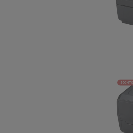
SCONTO