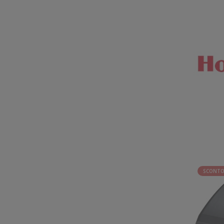
SCONTO