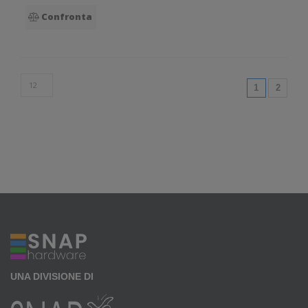
Confronta
(current)
1
2
UNA DIVISIONE DI