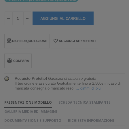
AGGIUNGI AL CARRELLO
RICHIEDI QUOTAZIONE
AGGIUNGI AI PREFERITI
COMPARA
Acquisto Protetto!
Garanzia di rimborso gratuita
Il tuo ordine è assicurato Gratuitamente fino a 2.500€ in caso di
mancata consegna o mancato reso.
... dimmi di più
PRESENTAZIONE MODELLO
SCHEDA TECNICA STAMPANTE
GALLERIA MEDIA ED IMMAGINI
DOCUMENTAZIONE E SUPPORTO
RICHIESTA INFORMAZIONI