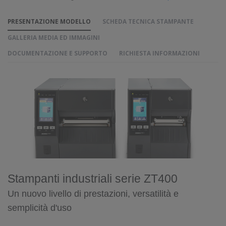
PRESENTAZIONE MODELLO
SCHEDA TECNICA STAMPANTE
GALLERIA MEDIA ED IMMAGINI
DOCUMENTAZIONE E SUPPORTO
RICHIESTA INFORMAZIONI
Stampanti industriali serie ZT400
Un nuovo livello di prestazioni, versatilità e
semplicità d'uso