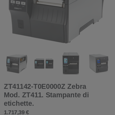
ZT41142-T0E0000Z Zebra
Mod. ZT411. Stampante di
etichette.
1.717,39 €