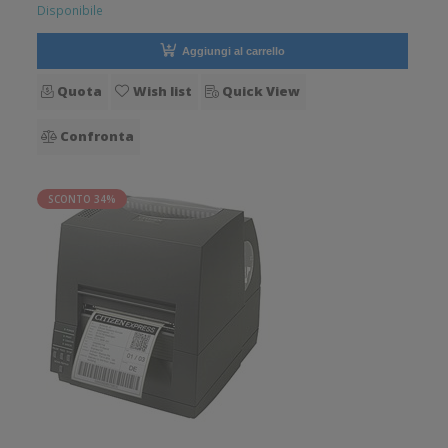
Disponibile
Aggiungi al carrello
Quota
Wish list
Quick View
Confronta
SCONTO 34%