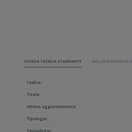
SCHEDA TECNICA STAMPANTE
GALLERIA MEDIA ED 
Codice:
Titolo:
Ultimo aggiornamento:
Tipologia:
Tecnologia: