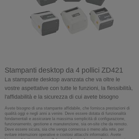
Stampanti desktop da 4 pollici ZD421
La stampante desktop avanzata che va oltre le
vostre aspettative con tutte le funzioni, la flessibilità,
l'affidabilità e la sicurezza di cui avete bisogno
Avete bisogno di una stampante affidabile, che fornisca prestazioni di
qualità oggi e negli anni a venire. Deve essere dotata di funzionalità
fondamentali e assicurare la massima semplicità di configurazione,
funzionamento, gestione e manutenzione, sia on-site che da remoto.
Deve essere sicura, sia che venga connessa o meno alla rete, per
evitare interruzioni operative e costosi attacchi informatici. Avete