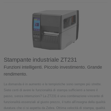
Stampante industriale ZT231
Funzioni intelligenti. Piccolo investimento. Grande
rendimento.
La domanda è in aumento e le tempistiche sono sempre più strette.
Siete certi di avere le funzionalità di stampa sufficienti a tenere il
passo, senza interruzioni? La ZT231 è una combinazione vincente di
funzionalità essenziali al giusto prezzo, il tutto all'insegna della qualità
duratura che ci si aspetta da Zebra. Ottima velocità di stampa, qualità