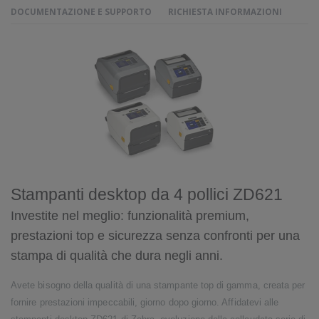
DOCUMENTAZIONE E SUPPORTO
RICHIESTA INFORMAZIONI
Stampanti desktop da 4 pollici ZD621
Investite nel meglio: funzionalità premium,
prestazioni top e sicurezza senza confronti per una
stampa di qualità che dura negli anni.
Avete bisogno della qualità di una stampante top di gamma, creata per
fornire prestazioni impeccabili, giorno dopo giorno. Affidatevi alle