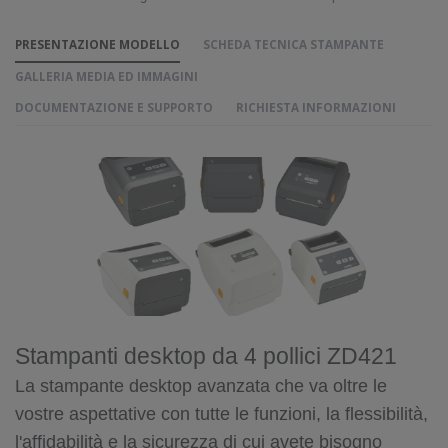
PRESENTAZIONE MODELLO
SCHEDA TECNICA STAMPANTE
GALLERIA MEDIA ED IMMAGINI
DOCUMENTAZIONE E SUPPORTO
RICHIESTA INFORMAZIONI
Stampanti desktop da 4 pollici ZD421
La stampante desktop avanzata che va oltre le
vostre aspettative con tutte le funzioni, la flessibilità,
l'affidabilità e la sicurezza di cui avete bisogno