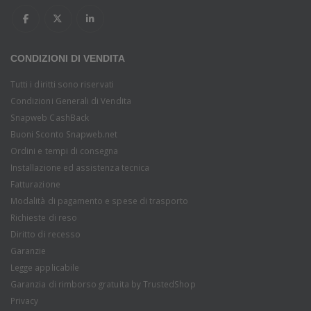
CONDIZIONI DI VENDITA
Tutti i diritti sono riservati
Condizioni Generali di Vendita
Snapweb CashBack
Buoni Sconto Snapweb.net
Ordini e tempi di consegna
Installazione ed assistenza tecnica
Fatturazione
Modalità di pagamento e spese di trasporto
Richieste di reso
Diritto di recesso
Garanzie
Legge applicabile
Garanzia di rimborso gratuita by TrustedShop
Privacy