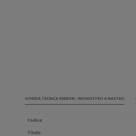
SCHEDA TECNICA RIBBON - INCHIOSTRO A NASTRO
Codice:
Titolo: