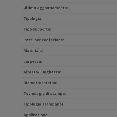
Ultimo aggiornamento:
Tipologia:
Tipo supporto:
Pezzi per confezione:
Materiale:
Largezza:
Altezza/Lunghezza:
Diametro interno:
Tecnologia di stampa:
Tipologia stampante
Applicazione