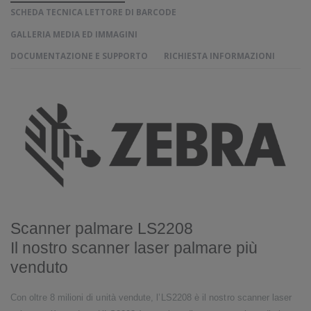
SCHEDA TECNICA LETTORE DI BARCODE
GALLERIA MEDIA ED IMMAGINI
DOCUMENTAZIONE E SUPPORTO
RICHIESTA INFORMAZIONI
Scanner palmare LS2208
Il nostro scanner laser palmare più
venduto
Con oltre 8 milioni di unità vendute, l’LS2208 è il nostro scanner laser