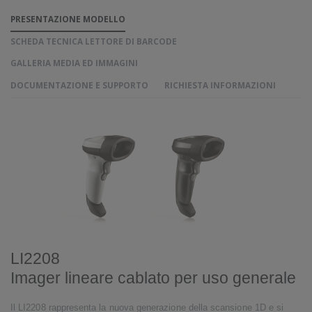
PRESENTAZIONE MODELLO
SCHEDA TECNICA LETTORE DI BARCODE
GALLERIA MEDIA ED IMMAGINI
DOCUMENTAZIONE E SUPPORTO
RICHIESTA INFORMAZIONI
LI2208
Imager lineare cablato per uso generale
Il LI2208 rappresenta la nuova generazione della scansione 1D e si