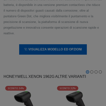
batteria, è disponibile in una versione premium contactless che riduce
il numero di dispositivi guasti causati dalla corrosione; oltre al
puntatore Green Dot, che migliora visibilmente il puntamento e la
precisione di scansione, la piattaforma di scansione di nuova
progettazione e innovativa consente operazioni di scansione rapide e
reattive.
VISUALIZZA MODELLO ED OPZIONI
HONEYWELL XENON 1962G ALTRE VARIANTI
SCONTO 34%
SCONTO 32%