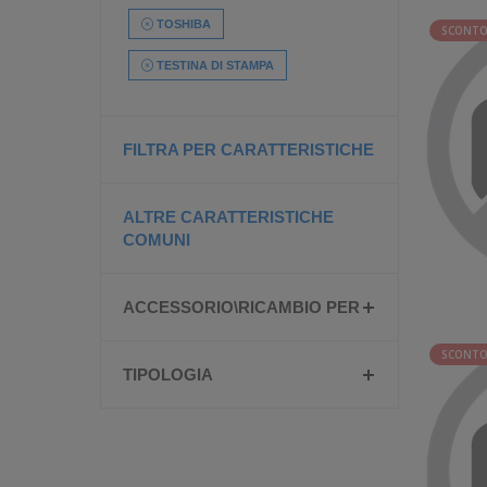
TOSHIBA
SCONTO
TESTINA DI STAMPA
FILTRA PER CARATTERISTICHE
ALTRE CARATTERISTICHE
COMUNI
ACCESSORIO\RICAMBIO PER
SCONTO
TIPOLOGIA