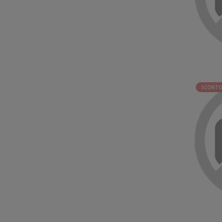
SCONTO