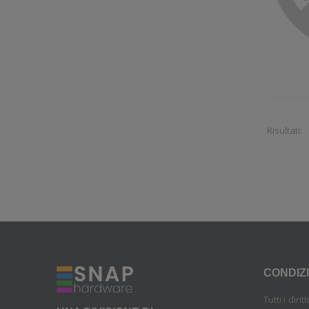
Risultati:
CONDIZI
Tutti i diri