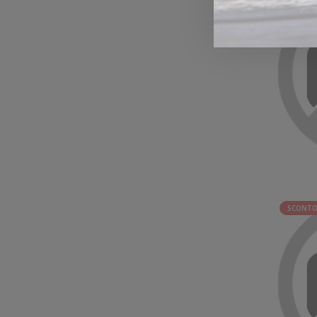
SCONTO