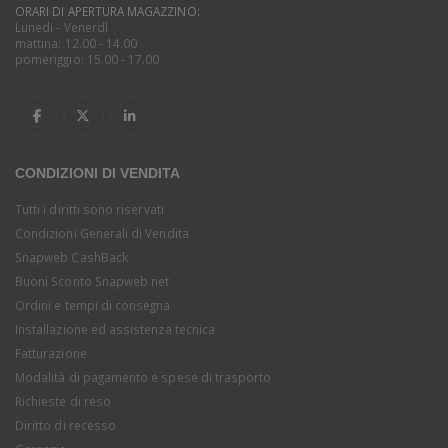
ORARI DI APERTURA MAGAZZINO:
Lunedi - Venerdì
mattina: 12.00 - 14.00
pomeriggio: 15.00 - 17.00
CONDIZIONI DI VENDITA
Tutti i diritti sono riservati
Condizioni Generali di Vendita
Snapweb CashBack
Buoni Sconto Snapweb.net
Ordini e tempi di consegna
Installazione ed assistenza tecnica
Fatturazione
Modalità di pagamento e spese di trasporto
Richieste di reso
Diritto di recesso