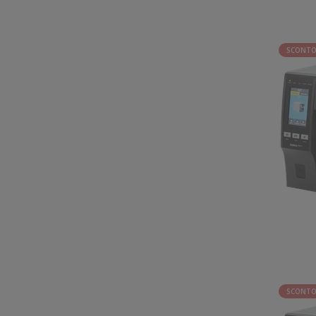
SCONTO
SCONTO