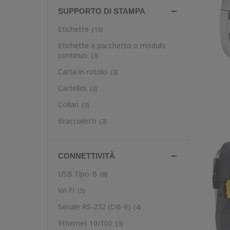
SUPPORTO DI STAMPA
Etichette
(10)
Etichette a pacchetto o modulo
continuo
(3)
Carta in rotolo
(3)
Cartellini
(3)
Collari
(3)
Braccialetti
(3)
CONNETTIVITÀ
USB Tipo-B
(8)
Wi-Fi
(5)
Seriale RS-232 (DB-9)
(4)
Ethernet 10/100
(3)