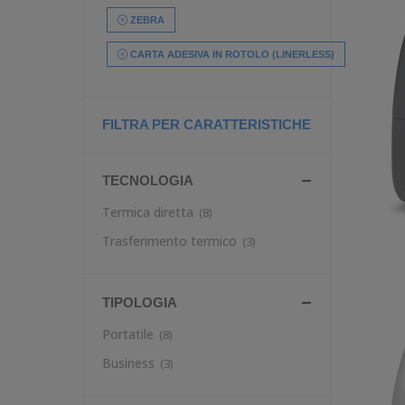
ZEBRA
CARTA ADESIVA IN ROTOLO (LINERLESS)
FILTRA PER CARATTERISTICHE
TECNOLOGIA
Termica diretta
(8)
Trasferimento termico
(3)
TIPOLOGIA
Portatile
(8)
Business
(3)