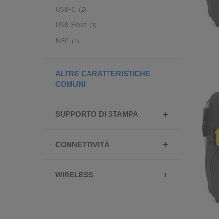
USB-C
(2)
USB Host
(1)
NFC
(1)
ALTRE CARATTERISTICHE
COMUNI
SUPPORTO DI STAMPA
CONNETTIVITÀ
WIRELESS