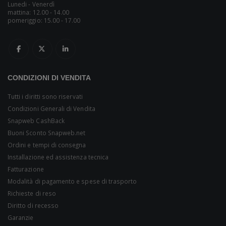
Lunedi - Venerdì
mattina: 12.00 - 14.00
pomeriggio: 15.00 - 17.00
CONDIZIONI DI VENDITA
Tutti i diritti sono riservati
Condizioni Generali di Vendita
Snapweb CashBack
Buoni Sconto Snapweb.net
Ordini e tempi di consegna
Installazione ed assistenza tecnica
Fatturazione
Modalità di pagamento e spese di trasporto
Richieste di reso
Diritto di recesso
Garanzie