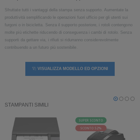
Sfruttate tutti i vantaggi della stampa senza supporto. Aumentate la
produttività semplificando le operazioni fuori ufficio per gli utenti sui
furgoni o in bicicletta. Senza il supporto posteriore, i rotoli contengono
molte più etichette riducendo di conseguenza i cambi di rotolo. Senza
supporti da gettare via, i rifiuti si ridurranno considerevolmente
contribuendo a un futuro più sostenibile.
VISUALIZZA MODELLO ED OPZIONI
STAMPANTI SIMILI
SUPER SCONTO
SCONTO 52%