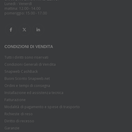
Lunedi - Venerdì
mattina: 12.00 - 14.00
pomeriggio: 15.00 - 17.00
CONDIZIONI DI VENDITA
Tutti i diritti sono riservati
Condizioni Generali di Vendita
Snapweb CashBack
Buoni Sconto Snapweb.net
Ordini e tempi di consegna
Installazione ed assistenza tecnica
Fatturazione
Modalità di pagamento e spese di trasporto
Richieste di reso
Diritto di recesso
Garanzie