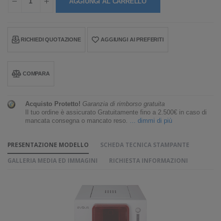
AGGIUNGI AL CARRELLO
RICHIEDI QUOTAZIONE
AGGIUNGI AI PREFERITI
COMPARA
Acquisto Protetto!
Garanzia di rimborso gratuita
Il tuo ordine è assicurato Gratuitamente fino a 2.500€ in caso di
mancata consegna o mancato reso.
... dimmi di più
PRESENTAZIONE MODELLO
SCHEDA TECNICA STAMPANTE
GALLERIA MEDIA ED IMMAGINI
RICHIESTA INFORMAZIONI