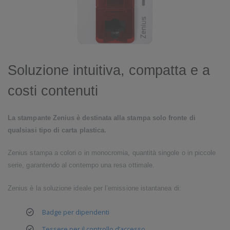
Soluzione intuitiva, compatta e a
costi contenuti
La stampante Zenius è destinata alla stampa solo fronte di
qualsiasi tipo di carta plastica.
Zenius stampa a colori o in monocromia, quantità singole o in piccole
serie, garantendo al contempo una resa ottimale.
Zenius è la soluzione ideale per l’emissione istantanea di:
Badge per dipendenti
Tessere per il controllo d’accesso