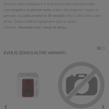
Zenius è stata sviluppata al fi ne di ottimizzare l’emissione delle
carte
singole o in piccole serie
, in base alle esigenze. Capace di
generare una
carta a colori in 30 secondi
e fino a 150 carte a colori
all’ora, Zenius soddisfa rapidamente tutte le vostre
richieste,
riducendo così i tempi di attesa.
EVOLIS ZENIUS ALTRE VARIANTI