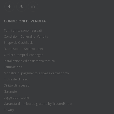
CONDIZIONI DI VENDITA
Tutti i diritti sono riservati
Condizioni Generali di Vendita
Snapweb CashBack
Buoni Sconto Snapweb.net
Ordini e tempi di consegna
Installazione ed assistenza tecnica
Fatturazione
Modalità di pagamento e spese di trasporto
Richieste di reso
Diritto di recesso
Garanzie
Legge applicabile
Garanzia di rimborso gratuita by TrustedShop
Privacy