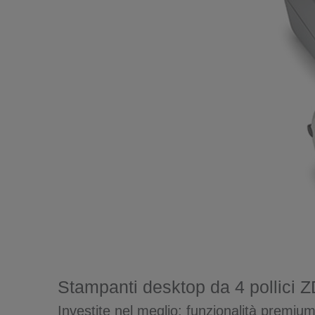
Stampanti desktop da 4 pollici 
Investite nel meglio: funzionalità premiu