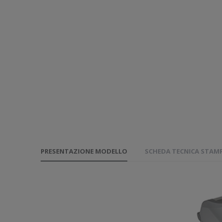
PRESENTAZIONE MODELLO
SCHEDA TECNICA STAM