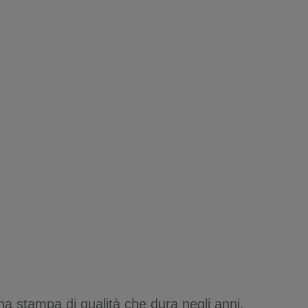
na stampa di qualità che dura negli anni.