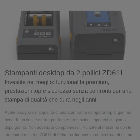
Stampanti desktop da 2 pollici ZD611
Investite nel meglio: funzionalità premium,
prestazioni top e sicurezza senza confronti per una
stampa di qualità che dura negli anni
Avete bisogno della qualità di una stampante compatta top di gamma,
ricca di funzioni e creata per fornire prestazioni impeccabili, giorno
dopo giorno. Non accettate compromessi. Puntate al massimo con le
stampanti desktop ZD611 di Zebra: un'innovativa architettura di ultima