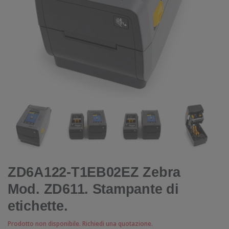
ZD6A122-T1EB02EZ Zebra
Mod. ZD611. Stampante di
etichette.
Prodotto non disponibile. Richiedi una quotazione.