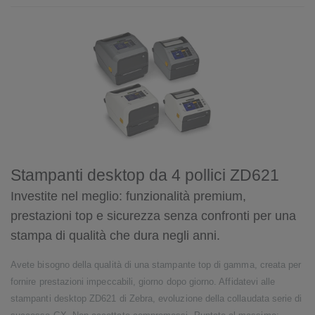
Stampanti desktop da 4 pollici ZD621
Investite nel meglio: funzionalità premium,
prestazioni top e sicurezza senza confronti per una
stampa di qualità che dura negli anni.
Avete bisogno della qualità di una stampante top di gamma, creata per
fornire prestazioni impeccabili, giorno dopo giorno. Affidatevi alle
stampanti desktop ZD621 di Zebra, evoluzione della collaudata serie di