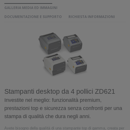
GALLERIA MEDIA ED IMMAGINI
DOCUMENTAZIONE E SUPPORTO
RICHIESTA INFORMAZIONI
Stampanti desktop da 4 pollici ZD621
Investite nel meglio: funzionalità premium,
prestazioni top e sicurezza senza confronti per una
stampa di qualità che dura negli anni.
Avete bisogno della qualità di una stampante top di gamma, creata per