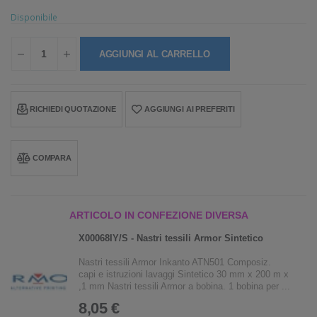
Disponibile
AGGIUNGI AL CARRELLO
RICHIEDI QUOTAZIONE
AGGIUNGI AI PREFERITI
COMPARA
ARTICOLO IN CONFEZIONE DIVERSA
X00068IY/S - Nastri tessili Armor Sintetico
Nastri tessili Armor Inkanto ATN501 Composiz.
capi e istruzioni lavaggi Sintetico 30 mm x 200 m x
,1 mm Nastri tessili Armor a bobina. 1 bobina per ...
8,05 €