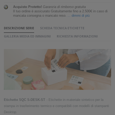
Acquisto Protetto!
Garanzia di rimborso gratuita
Il tuo ordine è assicurato Gratuitamente fino a 2.500€ in caso di
mancata consegna o mancato reso.
... dimmi di più
DESCRIZIONE SERIE
SCHEDA TECNICA ETICHETTE
GALLERIA MEDIA ED IMMAGINI
RICHIESTA INFORMAZIONI
Etichette SQC S-DESK-ST
- Etichette in materiale sintetico per la
stampa in trasferimento termico e compatibili con modelli di stampanti
Desktop.