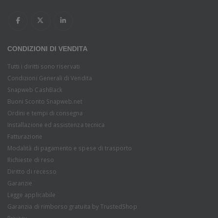
CONDIZIONI DI VENDITA
Tutti i diritti sono riservati
Condizioni Generali di Vendita
Snapweb CashBack
Buoni Sconto Snapweb.net
Ordini e tempi di consegna
Installazione ed assistenza tecnica
Fatturazione
Modalità di pagamento e spese di trasporto
Richieste di reso
Diritto di recesso
Garanzie
Legge applicabile
Garanzia di rimborso gratuita by TrustedShop