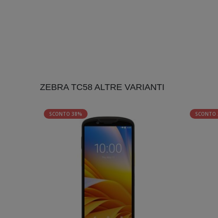
ZEBRA TC58 ALTRE VARIANTI
SCONTO 38%
SCONTO