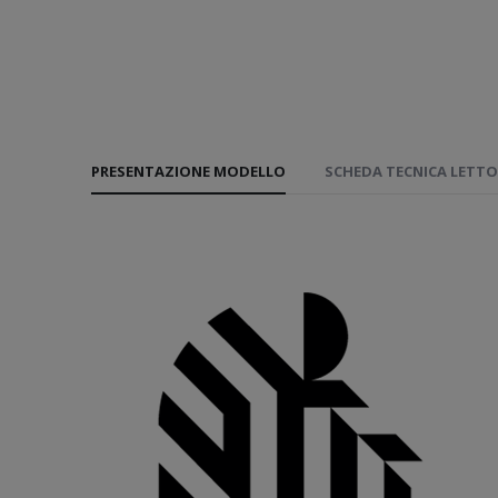
PRESENTAZIONE MODELLO
SCHEDA TECNICA LETTO