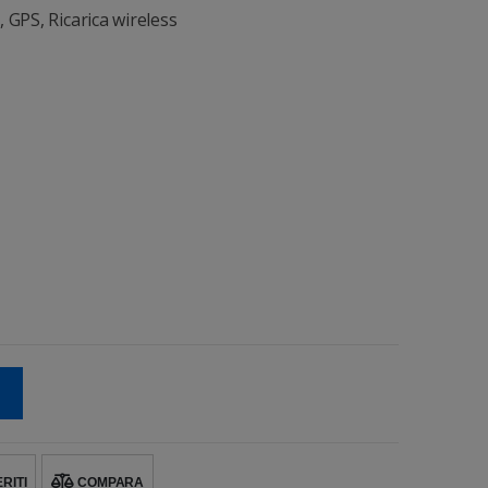
 GPS, Ricarica wireless
RITI
COMPARA