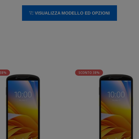
VISUALIZZA MODELLO ED OPZIONI
 38%
SCONTO 38%