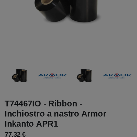
T74467IO - Ribbon -
Inchiostro a nastro Armor
Inkanto APR1
77,32 €