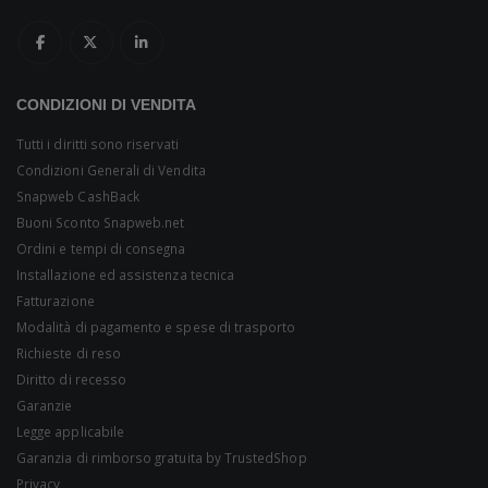
CONDIZIONI DI VENDITA
Tutti i diritti sono riservati
Condizioni Generali di Vendita
Snapweb CashBack
Buoni Sconto Snapweb.net
Ordini e tempi di consegna
Installazione ed assistenza tecnica
Fatturazione
Modalità di pagamento e spese di trasporto
Richieste di reso
Diritto di recesso
Garanzie
Legge applicabile
Garanzia di rimborso gratuita by TrustedShop
Privacy