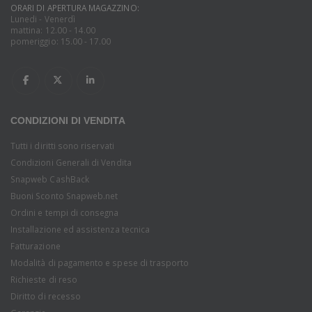
ORARI DI APERTURA MAGAZZINO:
Lunedi - Venerdì
mattina: 12.00 - 14.00
pomeriggio: 15.00 - 17.00
CONDIZIONI DI VENDITA
Tutti i diritti sono riservati
Condizioni Generali di Vendita
Snapweb CashBack
Buoni Sconto Snapweb.net
Ordini e tempi di consegna
Installazione ed assistenza tecnica
Fatturazione
Modalità di pagamento e spese di trasporto
Richieste di reso
Diritto di recesso