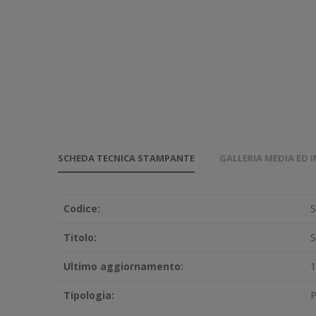
SCHEDA TECNICA STAMPANTE
GALLERIA MEDIA ED 
Codice:
S
Titolo:
S
Ultimo aggiornamento:
1
Tipologia:
P