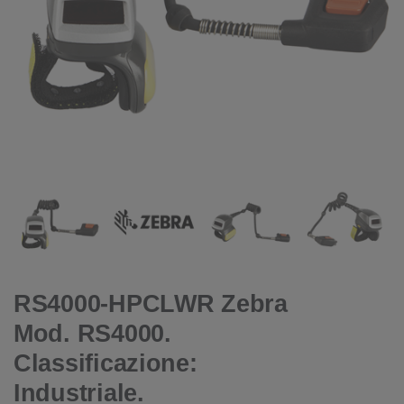
RS4000-HPCLWR Zebra
Mod. RS4000.
Classificazione:
Industriale.