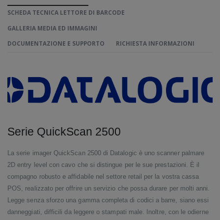
SCHEDA TECNICA LETTORE DI BARCODE
GALLERIA MEDIA ED IMMAGINI
DOCUMENTAZIONE E SUPPORTO
RICHIESTA INFORMAZIONI
Serie QuickScan 2500
La serie imager QuickScan 2500 di Datalogic è uno scanner palmare
2D entry level con cavo che si distingue per le sue prestazioni. È il
compagno robusto e affidabile nel settore retail per la vostra cassa
POS, realizzato per offrire un servizio che possa durare per molti anni.
Legge senza sforzo una gamma completa di codici a barre, siano essi
danneggiati, difficili da leggere o stampati male. Inoltre, con le odierne