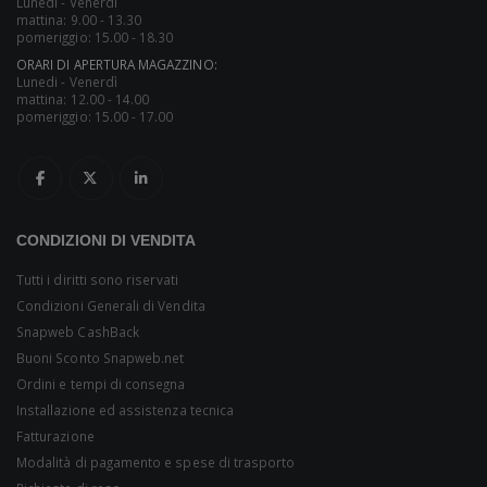
Lunedi - Venerdì
mattina: 9.00 - 13.30
pomeriggio: 15.00 - 18.30
ORARI DI APERTURA MAGAZZINO:
Lunedi - Venerdì
mattina: 12.00 - 14.00
pomeriggio: 15.00 - 17.00
CONDIZIONI DI VENDITA
Tutti i diritti sono riservati
Condizioni Generali di Vendita
Snapweb CashBack
Buoni Sconto Snapweb.net
Ordini e tempi di consegna
Installazione ed assistenza tecnica
Fatturazione
Modalità di pagamento e spese di trasporto