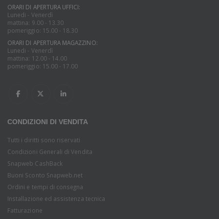
ORARI DI APERTURA UFFICI:
Lunedi - Venerdì
mattina: 9.00 - 13.30
pomeriggio: 15.00 - 18.30
ORARI DI APERTURA MAGAZZINO:
Lunedi - Venerdì
mattina: 12.00 - 14.00
pomeriggio: 15.00 - 17.00
CONDIZIONI DI VENDITA
Tutti i diritti sono riservati
Condizioni Generali di Vendita
Snapweb CashBack
Buoni Sconto Snapweb.net
Ordini e tempi di consegna
Installazione ed assistenza tecnica
Fatturazione