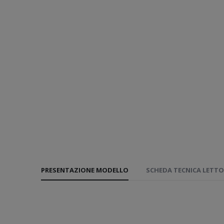
PRESENTAZIONE MODELLO
SCHEDA TECNICA LETTO