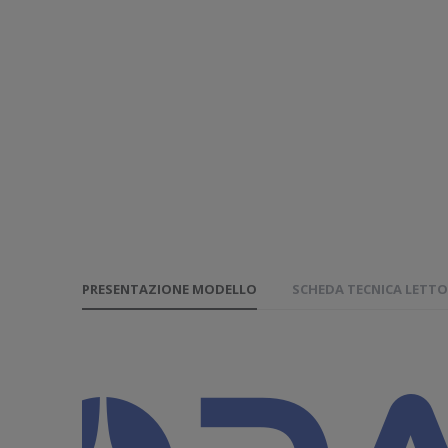
PRESENTAZIONE MODELLO
SCHEDA TECNICA LETTO