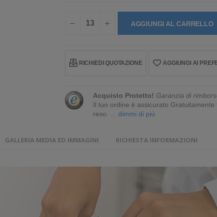
AGGIUNGI AL CARRELLO
RICHIEDI QUOTAZIONE
AGGIUNGI AI PREFE
Acquisto Protetto!
Garanzia di rimbors
Il tuo ordine è assicurato Gratuitament
reso.
... dimmi di più
GALLERIA MEDIA ED IMMAGINI
RICHIESTA INFORMAZIONI