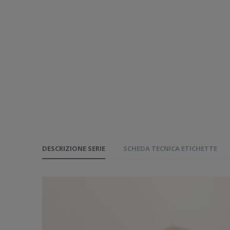
DESCRIZIONE SERIE
SCHEDA TECNICA ETICHETTE