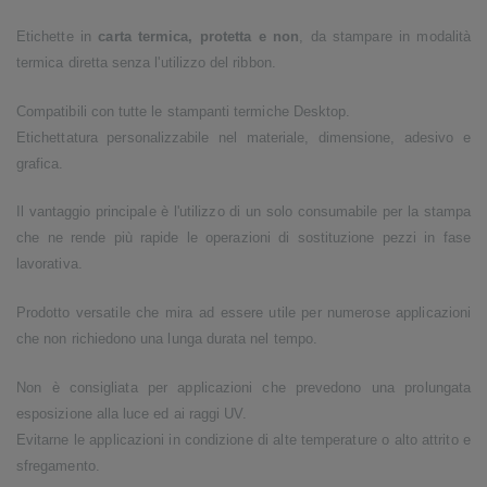
Etichette in
carta termica, protetta e non
, da stampare in modalità
termica diretta senza l'utilizzo del ribbon.
Compatibili con tutte le stampanti termiche Desktop.
Etichettatura personalizzabile nel materiale, dimensione, adesivo e
grafica.
Il vantaggio principale è l'utilizzo di un solo consumabile per la stampa
che ne rende più rapide le operazioni di sostituzione pezzi in fase
lavorativa.
Prodotto versatile che mira ad essere utile per numerose applicazioni
che non richiedono una lunga durata nel tempo.
Non è consigliata per applicazioni che prevedono una prolungata
esposizione alla luce ed ai raggi UV.
Evitarne le applicazioni in condizione di alte temperature o alto attrito e
sfregamento.