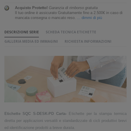
Acquisto Protetto!
Garanzia di rimborso gratuita
Il tuo ordine è assicurato Gratuitamente fino a 2.500€ in caso di
mancata consegna o mancato reso.
... dimmi di più
DESCRIZIONE SERIE
SCHEDA TECNICA ETICHETTE
GALLERIA MEDIA ED IMMAGINI
RICHIESTA INFORMAZIONI
Etichette SQC S-DESK-PD Carta-
Etichette per la stampa termica
diretta per applicazioni versatili e standardizzate di cicli produttivi brevi
ed identificazione prodotti a breve durata.