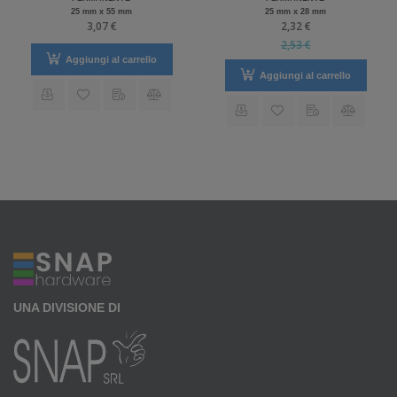
25 mm x 55 mm
25 mm x 28 mm
3,07 €
2,32 €
2,53 €
Aggiungi al carrello
Aggiungi al carrello
UNA DIVISIONE DI