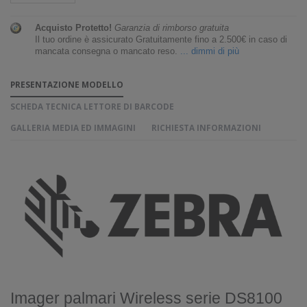
Acquisto Protetto!
Garanzia di rimborso gratuita
Il tuo ordine è assicurato Gratuitamente fino a 2.500€ in caso di
mancata consegna o mancato reso.
... dimmi di più
PRESENTAZIONE MODELLO
SCHEDA TECNICA LETTORE DI BARCODE
GALLERIA MEDIA ED IMMAGINI
RICHIESTA INFORMAZIONI
Imager palmari Wireless serie DS8100